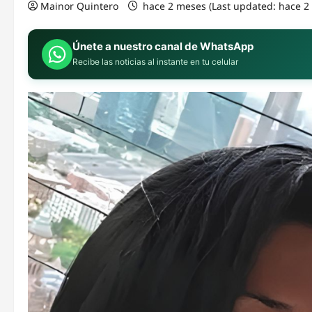
Mainor Quintero
hace 2 meses (Last updated: hace 
Únete a nuestro canal de WhatsApp
Recibe las noticias al instante en tu celular