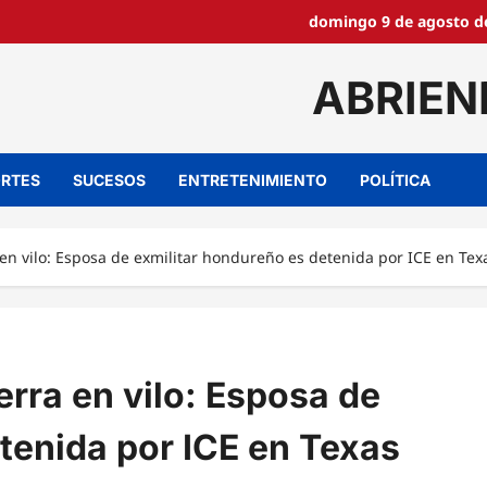
domingo 9 de agosto de
ABRIEN
RTES
SUCESOS
ENTRETENIMIENTO
POLÍTICA
en vilo: Esposa de exmilitar hondureño es detenida por ICE en Tex
erra en vilo: Esposa de
tenida por ICE en Texas