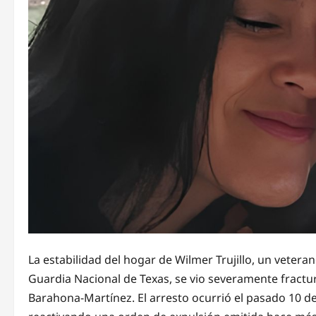
La estabilidad del hogar de Wilmer Trujillo, un veterano
Guardia Nacional de Texas, se vio severamente fractu
Barahona-Martínez. El arresto ocurrió el pasado 10 de