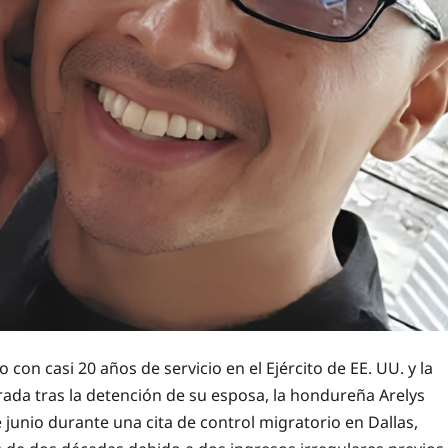
 con casi 20 años de servicio en el Ejército de EE. UU. y la
rada tras la detención de su esposa, la hondureña Arelys
 junio durante una cita de control migratorio en Dallas,