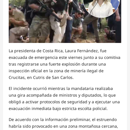
La presidenta de Costa Rica, Laura Fernández, fue
evacuada de emergencia este viernes junto a su comitiva
tras registrarse una fuerte explosión durante una
inspección oficial en la zona de minería ilegal de
Crucitas, en Cutris de San Carlos.
El incidente ocurrió mientras la mandataria realizaba
una gira acompañada de ministros y diputados, lo que
obligó a activar protocolos de seguridad y a ejecutar una
evacuación inmediata bajo estricta escolta policial.
De acuerdo con la información preliminar, el estruendo
habría sido provocado en una zona montañosa cercana,