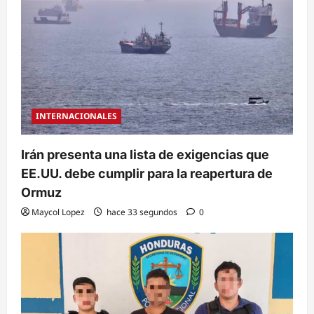
INTERNACIONALES
Irán presenta una lista de exigencias que
EE.UU. debe cumplir para la reapertura de
Ormuz
Maycol Lopez
hace 33 segundos
0