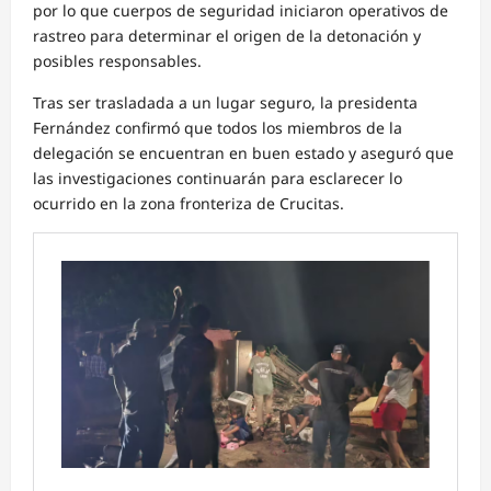
por lo que cuerpos de seguridad iniciaron operativos de
rastreo para determinar el origen de la detonación y
posibles responsables.
Tras ser trasladada a un lugar seguro, la presidenta
Fernández confirmó que todos los miembros de la
delegación se encuentran en buen estado y aseguró que
las investigaciones continuarán para esclarecer lo
ocurrido en la zona fronteriza de Crucitas.