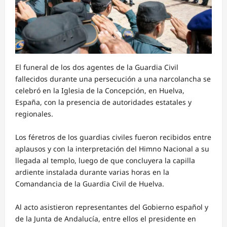
El funeral de los dos agentes de la Guardia Civil
fallecidos durante una persecución a una narcolancha se
celebró en la Iglesia de la Concepción, en Huelva,
España, con la presencia de autoridades estatales y
regionales.
Los féretros de los guardias civiles fueron recibidos entre
aplausos y con la interpretación del Himno Nacional a su
llegada al templo, luego de que concluyera la capilla
ardiente instalada durante varias horas en la
Comandancia de la Guardia Civil de Huelva.
Al acto asistieron representantes del Gobierno español y
de la Junta de Andalucía, entre ellos el presidente en