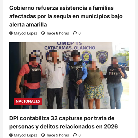
Gobierno refuerza asistencia a familias
afectadas por la sequía en municipios bajo
alerta amarilla
Maycol Lopez
hace 8 horas
0
NACIONALES
DPI contabiliza 32 capturas por trata de
personas y delitos relacionados en 2026
Maycol Lopez
hace 9 horas
0