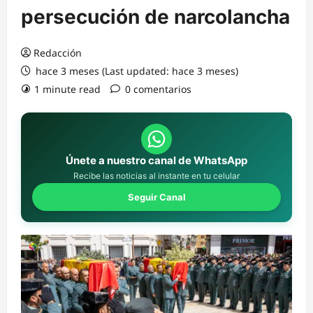
persecución de narcolancha
Redacción
hace 3 meses (Last updated: hace 3 meses)
1 minute read
0 comentarios
Únete a nuestro canal de WhatsApp
Recibe las noticias al instante en tu celular
Seguir Canal