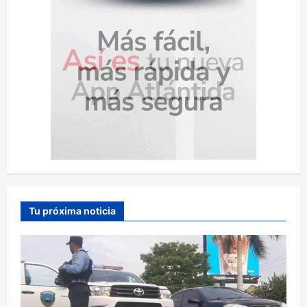
Tu próxima noticia