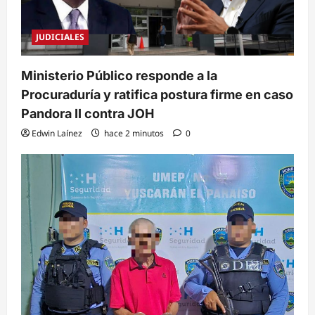
JUDICIALES
Ministerio Público responde a la
Procuraduría y ratifica postura firme en caso
Pandora II contra JOH
Edwin Laínez
hace 2 minutos
0