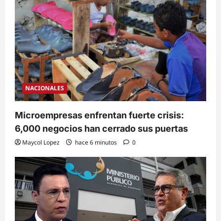
NACIONALES
Microempresas enfrentan fuerte crisis:
6,000 negocios han cerrado sus puertas
Maycol Lopez
hace 6 minutos
0