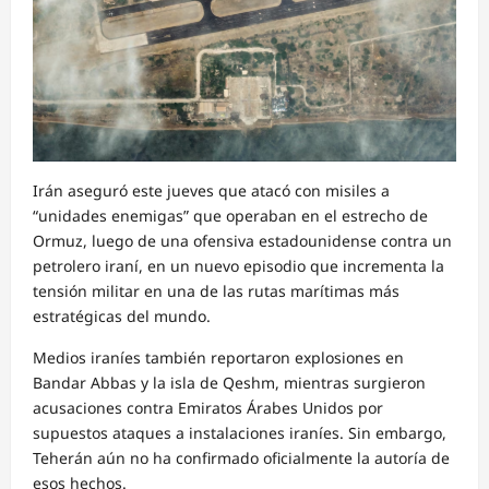
Irán aseguró este jueves que atacó con misiles a
“unidades enemigas” que operaban en el estrecho de
Ormuz, luego de una ofensiva estadounidense contra un
petrolero iraní, en un nuevo episodio que incrementa la
tensión militar en una de las rutas marítimas más
estratégicas del mundo.
Medios iraníes también reportaron explosiones en
Bandar Abbas y la isla de Qeshm, mientras surgieron
acusaciones contra Emiratos Árabes Unidos por
supuestos ataques a instalaciones iraníes. Sin embargo,
Teherán aún no ha confirmado oficialmente la autoría de
esos hechos.