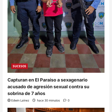
SUCESOS
Capturan en El Paraíso a sexagenario
acusado de agresión sexual contra su
sobrina de 7 años
Edwin Laínez
hace 30 minutos
0