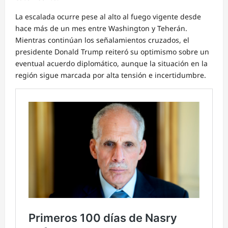
La escalada ocurre pese al alto al fuego vigente desde
hace más de un mes entre Washington y Teherán.
Mientras continúan los señalamientos cruzados, el
presidente Donald Trump reiteró su optimismo sobre un
eventual acuerdo diplomático, aunque la situación en la
región sigue marcada por alta tensión e incertidumbre.