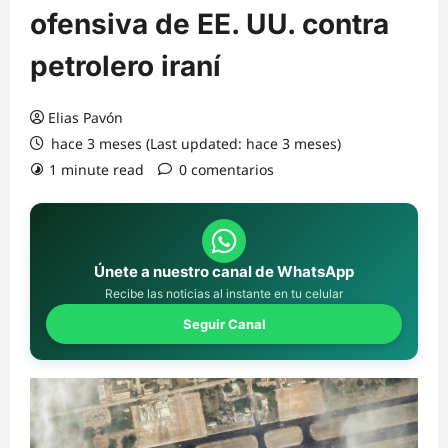
ofensiva de EE. UU. contra
petrolero iraní
Elias Pavón
hace 3 meses (Last updated: hace 3 meses)
1 minute read
0 comentarios
Únete a nuestro canal de WhatsApp
Recibe las noticias al instante en tu celular
Seguir Canal