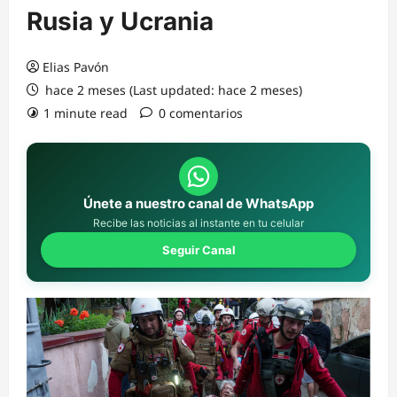
Rusia y Ucrania
Elias Pavón
hace 2 meses (Last updated: hace 2 meses)
1 minute read
0 comentarios
Únete a nuestro canal de WhatsApp
Recibe las noticias al instante en tu celular
Seguir Canal