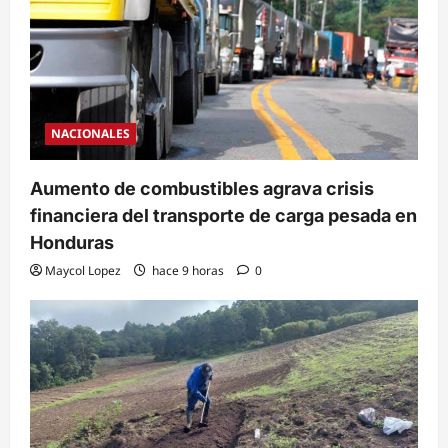
NACIONALES
Aumento de combustibles agrava crisis
financiera del transporte de carga pesada en
Honduras
Maycol Lopez
hace 9 horas
0