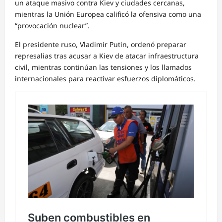
un ataque masivo contra Kiev y ciudades cercanas,
mientras la Unión Europea calificó la ofensiva como una
“provocación nuclear”.
El presidente ruso, Vladimir Putin, ordenó preparar
represalias tras acusar a Kiev de atacar infraestructura
civil, mientras continúan las tensiones y los llamados
internacionales para reactivar esfuerzos diplomáticos.