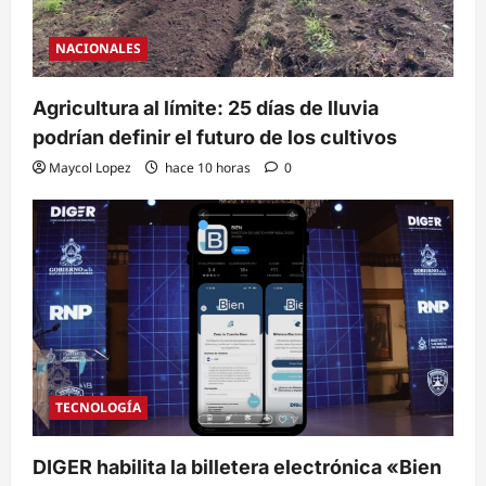
NACIONALES
Agricultura al límite: 25 días de lluvia
podrían definir el futuro de los cultivos
Maycol Lopez
hace 10 horas
0
TECNOLOGÍA
DIGER habilita la billetera electrónica «Bien