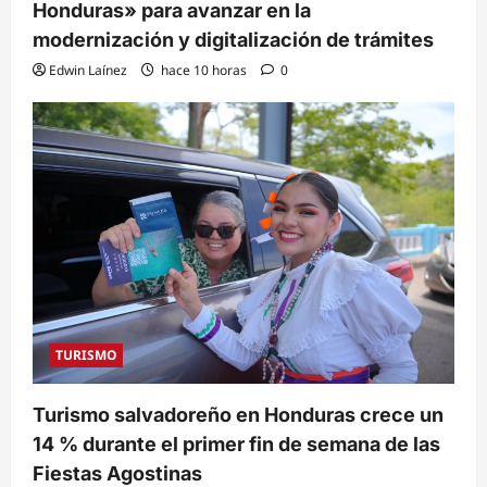
Honduras» para avanzar en la
modernización y digitalización de trámites
Edwin Laínez
hace 10 horas
0
TURISMO
Turismo salvadoreño en Honduras crece un
14 % durante el primer fin de semana de las
Fiestas Agostinas