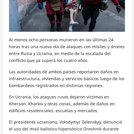
Al menos ocho personas murieron en las últimas 24
horas tras una nueva ola de ataques con misiles y drones
entre Rusia y Ucrania, en medio de la escalada del
conflicto que ya supera los cuatro años.
Las autoridades de ambos países reportaron daños en
infraestructura, viviendas y servicios básicos luego de los
bombardeos registrados en distintas regiones.
En Ucrania, los ataques rusos dejaron víctimas en
Kherson, Kharkiv y otras zonas, además de daños en
edificios residenciales, escuelas y mercados.
El presidente ucraniano, Volodymyr Zelenskyy, denunció
el uso del misil balístico hipersónico Oreshnik durante