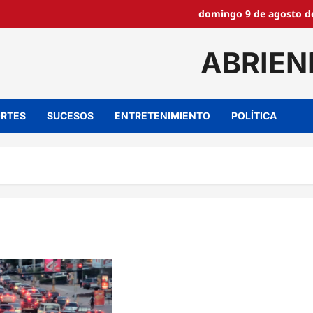
domingo 9 de agosto de
ABRIEN
RTES
SUCESOS
ENTRETENIMIENTO
POLÍTICA