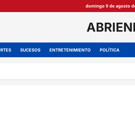
domingo 9 de agosto de
ABRIEN
RTES
SUCESOS
ENTRETENIMIENTO
POLÍTICA