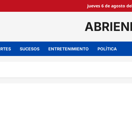
jueves 6 de agosto de
ABRIEN
RTES
SUCESOS
ENTRETENIMIENTO
POLÍTICA