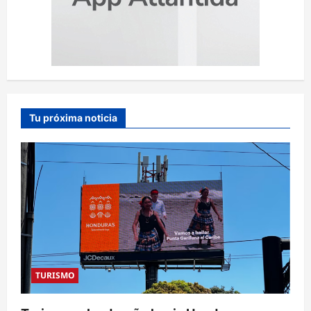
Tu próxima noticia
TURISMO