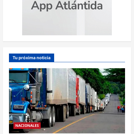
Tu próxima noticia
NACIONALES