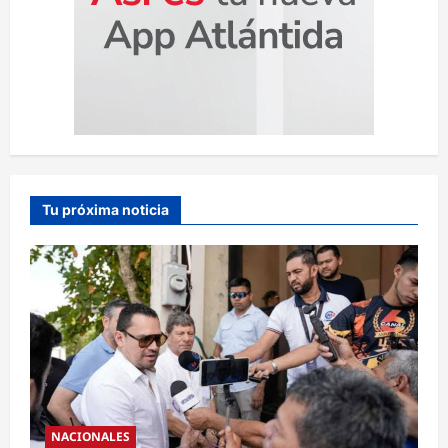
Tu próxima noticia
NACIONALES