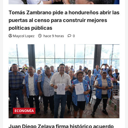
Tomás Zambrano pide a hondureños abrir las
puertas al censo para construir mejores
políticas públicas
Maycol Lopez
hace 9 horas
0
ECONOMÍA
Juan Diego Zelaya firma histórico acuerdo