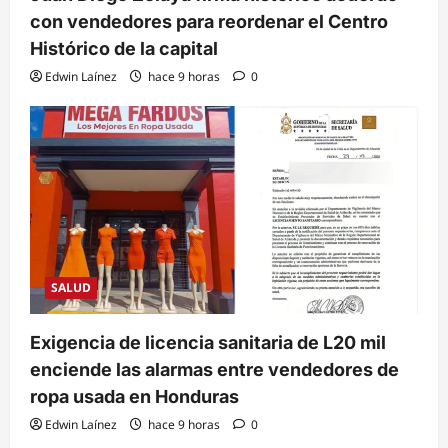
con vendedores para reordenar el Centro
Histórico de la capital
Edwin Laínez
hace 9 horas
0
SALUD
Exigencia de licencia sanitaria de L20 mil
enciende las alarmas entre vendedores de
ropa usada en Honduras
Edwin Laínez
hace 9 horas
0