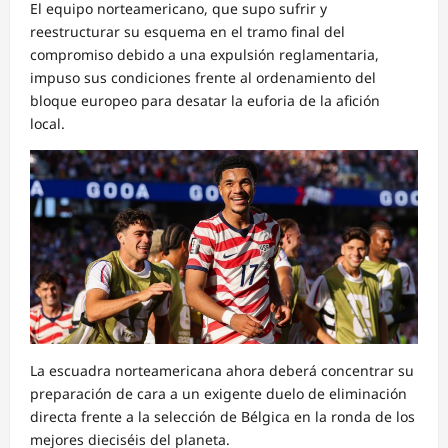
El equipo norteamericano, que supo sufrir y
reestructurar su esquema en el tramo final del
compromiso debido a una expulsión reglamentaria,
impuso sus condiciones frente al ordenamiento del
bloque europeo para desatar la euforia de la afición
local.
La escuadra norteamericana ahora deberá concentrar su
preparación de cara a un exigente duelo de eliminación
directa frente a la selección de Bélgica en la ronda de los
mejores dieciséis del planeta.