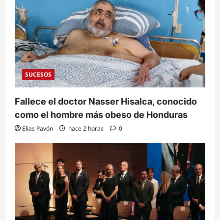
SUCESOS
Fallece el doctor Nasser Hisalca, conocido
como el hombre más obeso de Honduras
Elias Pavón
hace 2 horas
0