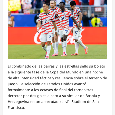
El combinado de las barras y las estrellas selló su boleto
a la siguiente fase de la Copa del Mundo en una noche
de alta intensidad táctica y resiliencia sobre el terreno de
juego. La selección de Estados Unidos avanzó
formalmente a los octavos de final del torneo tras
derrotar por dos goles a cero a su similar de Bosnia y
Herzegovina en un abarrotado Levi’s Stadium de San
Francisco.