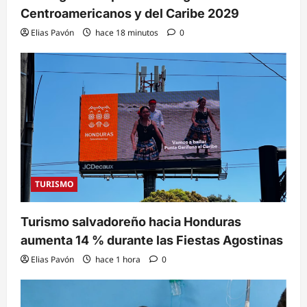
Centroamericanos y del Caribe 2029
Elias Pavón
hace 18 minutos
0
TURISMO
Turismo salvadoreño hacia Honduras
aumenta 14 % durante las Fiestas Agostinas
Elias Pavón
hace 1 hora
0