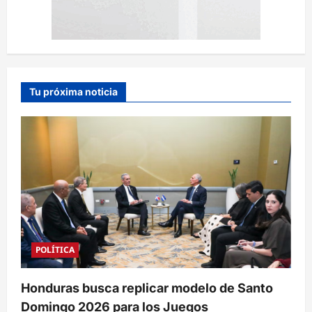
Tu próxima noticia
POLÍTICA
Honduras busca replicar modelo de Santo
Domingo 2026 para los Juegos