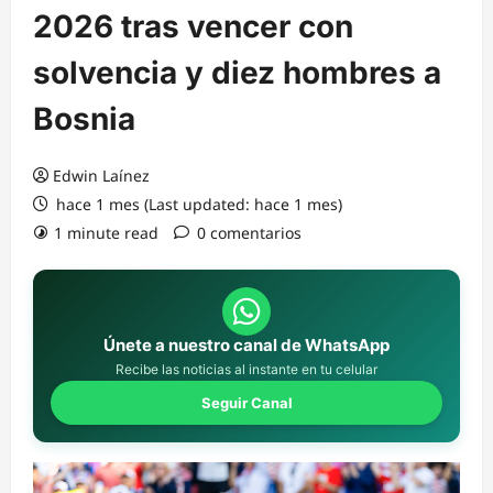
2026 tras vencer con
solvencia y diez hombres a
Bosnia
Edwin Laínez
hace 1 mes (Last updated: hace 1 mes)
1 minute read
0 comentarios
Únete a nuestro canal de WhatsApp
Recibe las noticias al instante en tu celular
Seguir Canal