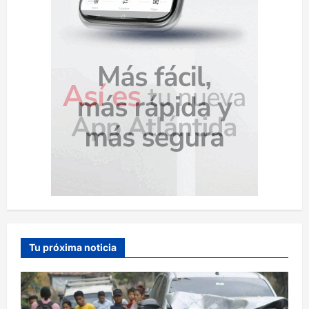
Tu próxima noticia