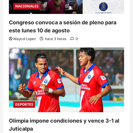
NACIONALES
Congreso convoca a sesión de pleno para
este lunes 10 de agosto
Maycol Lopez
hace 3 horas
0
DEPORTES
Olimpia impone condiciones y vence 3-1 al
Juticalpa