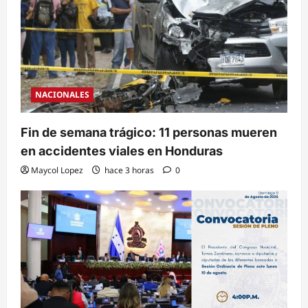
NACIONALES
Fin de semana trágico: 11 personas mueren
en accidentes viales en Honduras
Maycol Lopez
hace 3 horas
0