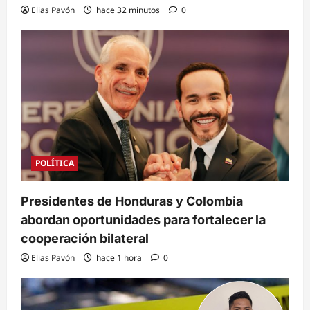
Elias Pavón
hace 32 minutos
0
POLÍTICA
Presidentes de Honduras y Colombia
abordan oportunidades para fortalecer la
cooperación bilateral
Elias Pavón
hace 1 hora
0