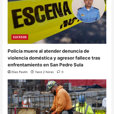
SUCESOS
Policía muere al atender denuncia de
violencia doméstica y agresor fallece tras
enfrentamiento en San Pedro Sula
Elias Pavón
hace 2 horas
0