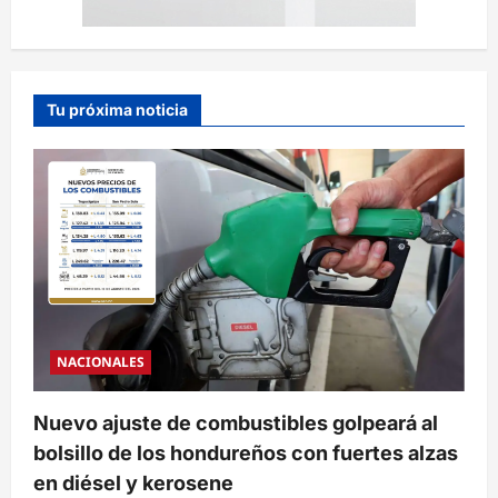
Tu próxima noticia
NACIONALES
Nuevo ajuste de combustibles golpeará al
bolsillo de los hondureños con fuertes alzas
en diésel y kerosene