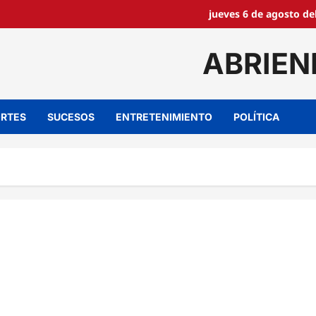
jueves 6 de agosto de
ABRIEN
RTES
SUCESOS
ENTRETENIMIENTO
POLÍTICA