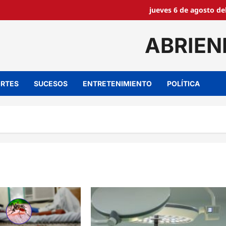
jueves 6 de agosto de
ABRIEN
RTES
SUCESOS
ENTRETENIMIENTO
POLÍTICA