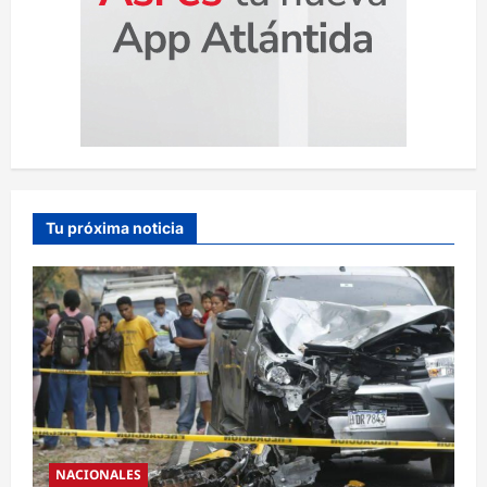
Tu próxima noticia
NACIONALES