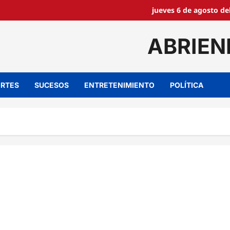
jueves 6 de agosto de
ABRIEN
RTES
SUCESOS
ENTRETENIMIENTO
POLÍTICA