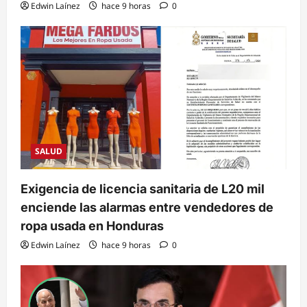
Edwin Laínez
hace 9 horas
0
SALUD
Exigencia de licencia sanitaria de L20 mil
enciende las alarmas entre vendedores de
ropa usada en Honduras
Edwin Laínez
hace 9 horas
0