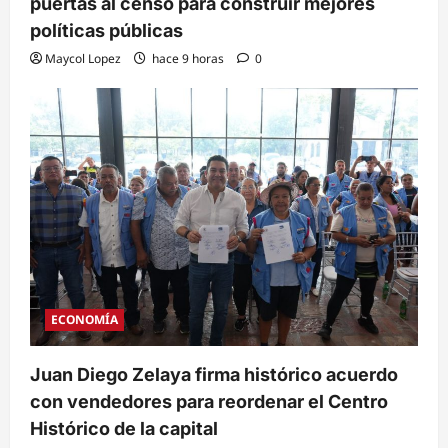
puertas al censo para construir mejores
políticas públicas
Maycol Lopez
hace 9 horas
0
ECONOMÍA
Juan Diego Zelaya firma histórico acuerdo
con vendedores para reordenar el Centro
Histórico de la capital