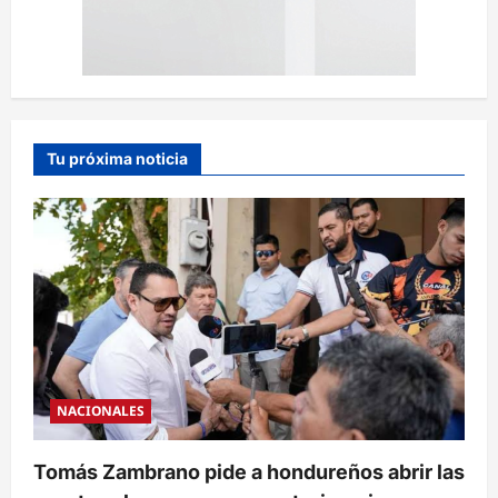
Tu próxima noticia
NACIONALES
Tomás Zambrano pide a hondureños abrir las