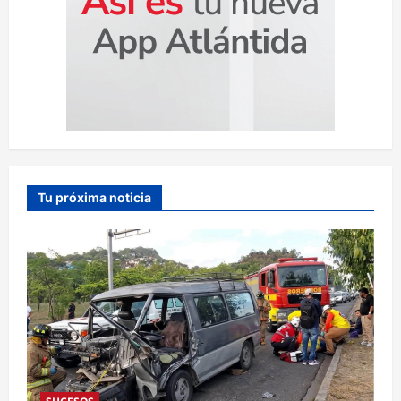
Tu próxima noticia