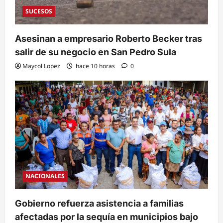
SUCESOS
Asesinan a empresario Roberto Becker tras
salir de su negocio en San Pedro Sula
Maycol Lopez
hace 10 horas
0
NACIONALES
Gobierno refuerza asistencia a familias
afectadas por la sequía en municipios bajo