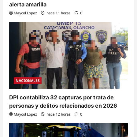
alerta amarilla
Maycol Lopez
hace 11 horas
0
NACIONALES
DPI contabiliza 32 capturas por trata de
personas y delitos relacionados en 2026
Maycol Lopez
hace 12 horas
0