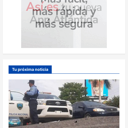
Tu próxima noticia