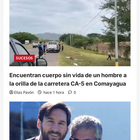
SUCESOS
Encuentran cuerpo sin vida de un hombre a
la orilla de la carretera CA-5 en Comayagua
Elias Pavón
hace 1 hora
0