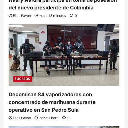
del nuevo presidente de Colombia
Elias Pavón
hace 18 minutos
0
SUCESOS
Decomisan 84 vaporizadores con
concentrado de marihuana durante
operativo en San Pedro Sula
Elias Pavón
hace 1 hora
0