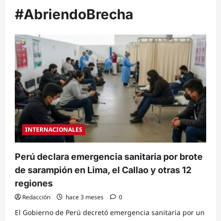
#AbriendoBrecha
INTERNACIONALES
Perú declara emergencia sanitaria por brote
de sarampión en Lima, el Callao y otras 12
regiones
Redacción
hace 3 meses
0
El Gobierno de Perú decretó emergencia sanitaria por un