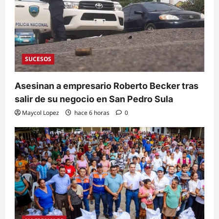
SUCESOS
Asesinan a empresario Roberto Becker tras
salir de su negocio en San Pedro Sula
Maycol Lopez
hace 6 horas
0