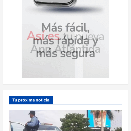
Tu próxima noticia