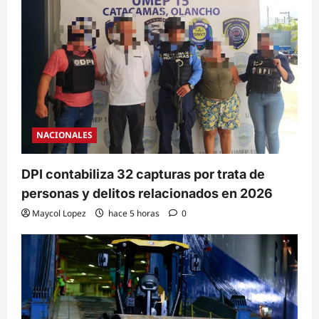
NACIONALES
DPI contabiliza 32 capturas por trata de
personas y delitos relacionados en 2026
Maycol Lopez
hace 5 horas
0