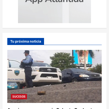
Tu próxima noticia
SUCESOS