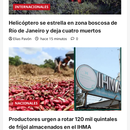
INTERNACIONALES
Helicóptero se estrella en zona boscosa de
Río de Janeiro y deja cuatro muertos
Elias Pavón
hace 15 minutos
0
NACIONALES
Productores urgen a rotar 120 mil quintales
de frijol almacenados en el IHMA