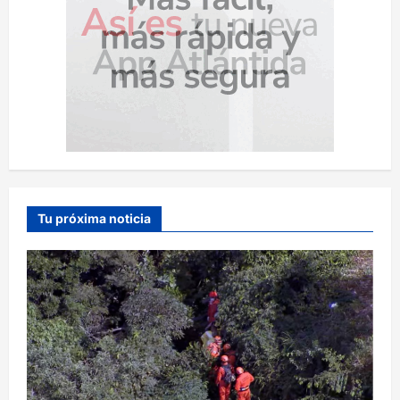
Tu próxima noticia