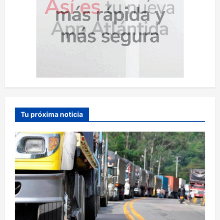
Tu próxima noticia