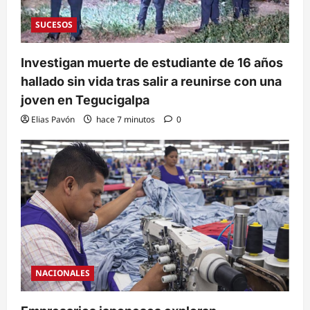
SUCESOS
Investigan muerte de estudiante de 16 años
hallado sin vida tras salir a reunirse con una
joven en Tegucigalpa
Elias Pavón
hace 7 minutos
0
NACIONALES