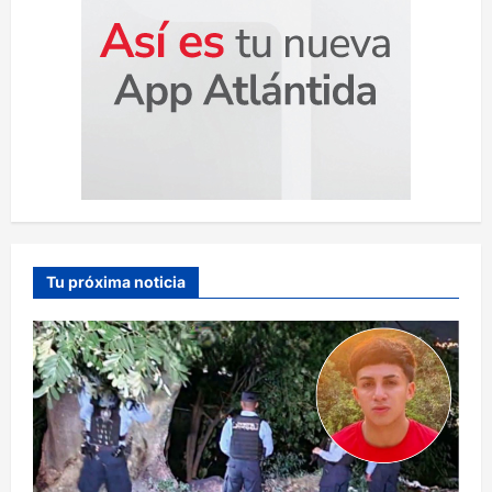
Tu próxima noticia