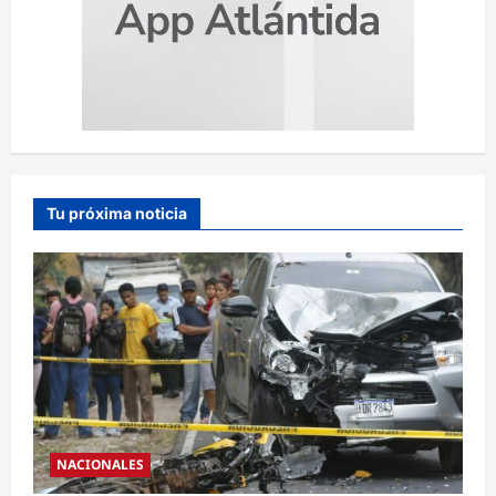
Tu próxima noticia
NACIONALES