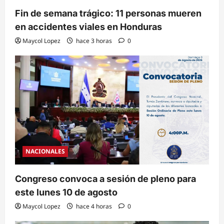
Fin de semana trágico: 11 personas mueren
en accidentes viales en Honduras
Maycol Lopez
hace 3 horas
0
NACIONALES
Congreso convoca a sesión de pleno para
este lunes 10 de agosto
Maycol Lopez
hace 4 horas
0