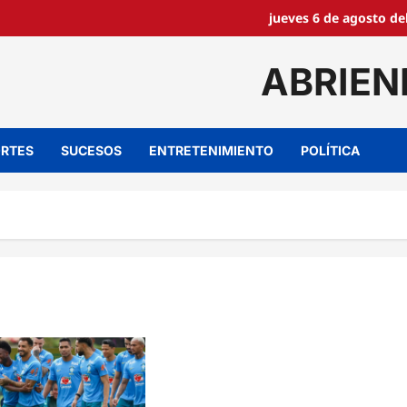
jueves 6 de agosto de
ABRIEN
RTES
SUCESOS
ENTRETENIMIENTO
POLÍTICA