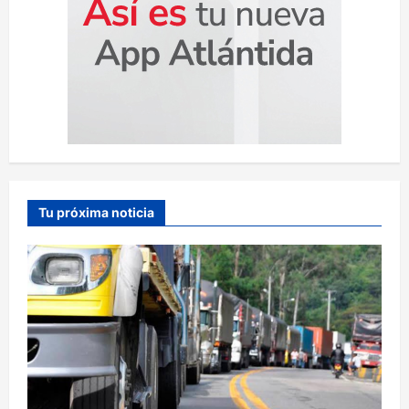
Tu próxima noticia