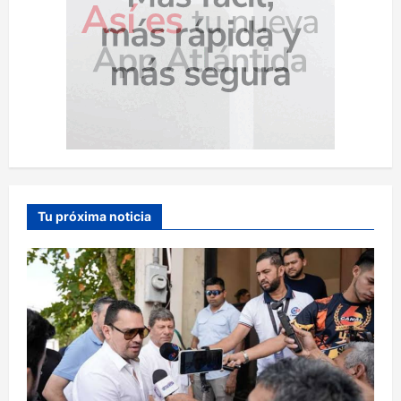
Tu próxima noticia