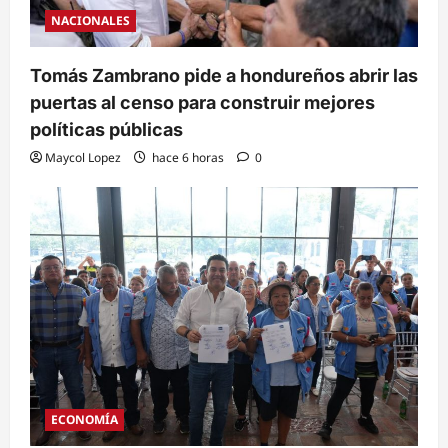
NACIONALES
Tomás Zambrano pide a hondureños abrir las
puertas al censo para construir mejores
políticas públicas
Maycol Lopez
hace 6 horas
0
ECONOMÍA