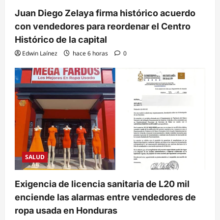
Juan Diego Zelaya firma histórico acuerdo
con vendedores para reordenar el Centro
Histórico de la capital
Edwin Laínez
hace 6 horas
0
SALUD
Exigencia de licencia sanitaria de L20 mil
enciende las alarmas entre vendedores de
ropa usada en Honduras