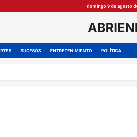
domingo 9 de agosto de
ABRIEN
RTES
SUCESOS
ENTRETENIMIENTO
POLÍTICA