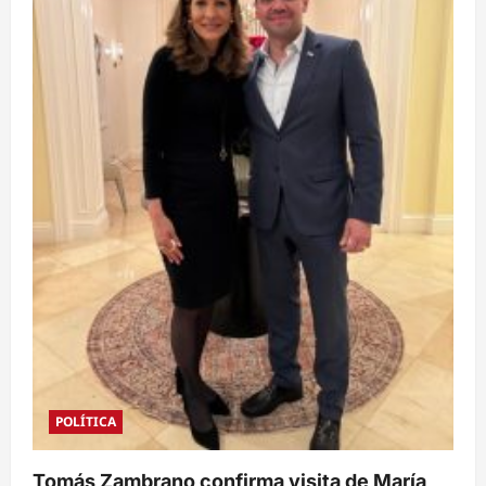
POLÍTICA
Tomás Zambrano confirma visita de María