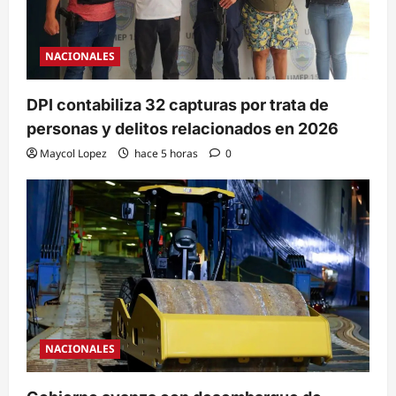
NACIONALES
DPI contabiliza 32 capturas por trata de
personas y delitos relacionados en 2026
Maycol Lopez
hace 5 horas
0
NACIONALES