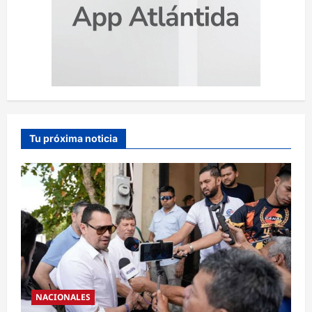
Tu próxima noticia
NACIONALES