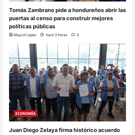
Tomás Zambrano pide a hondureños abrir las
puertas al censo para construir mejores
políticas públicas
Maycol Lopez
hace 3 horas
0
ECONOMÍA
Juan Diego Zelaya firma histórico acuerdo