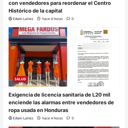
con vendedores para reordenar el Centro
Histórico de la capital
Edwin Laínez
hace 4 horas
0
SALUD
Exigencia de licencia sanitaria de L20 mil
enciende las alarmas entre vendedores de
ropa usada en Honduras
Edwin Laínez
hace 4 horas
0