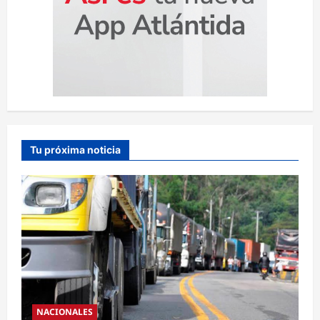
Tu próxima noticia
NACIONALES