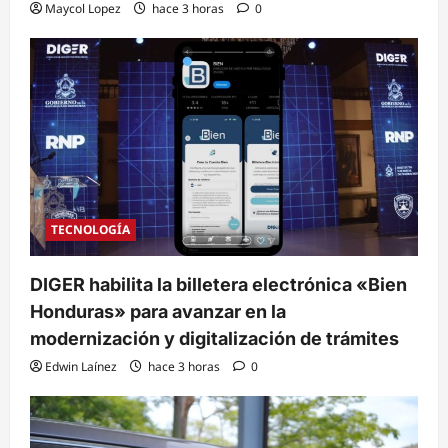
Maycol Lopez
hace 3 horas
0
TECNOLOGÍA
DIGER habilita la billetera electrónica «Bien
Honduras» para avanzar en la
modernización y digitalización de trámites
Edwin Laínez
hace 3 horas
0