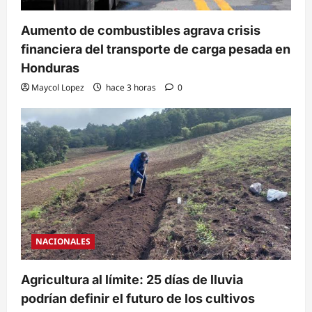
Aumento de combustibles agrava crisis
financiera del transporte de carga pesada en
Honduras
Maycol Lopez
hace 3 horas
0
NACIONALES
Agricultura al límite: 25 días de lluvia
podrían definir el futuro de los cultivos