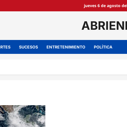
jueves 6 de agosto de
ABRIEN
RTES
SUCESOS
ENTRETENIMIENTO
POLÍTICA