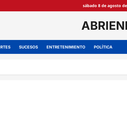
sábado 8 de agosto de
ABRIEN
RTES
SUCESOS
ENTRETENIMIENTO
POLÍTICA