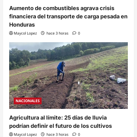
Aumento de combustibles agrava crisis
financiera del transporte de carga pesada en
Honduras
Maycol Lopez
hace 3 horas
0
NACIONALES
Agricultura al límite: 25 días de lluvia
podrían definir el futuro de los cultivos
Maycol Lopez
hace 3 horas
0