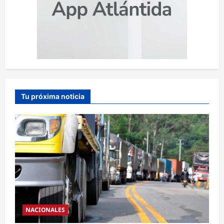
Tu próxima noticia
NACIONALES