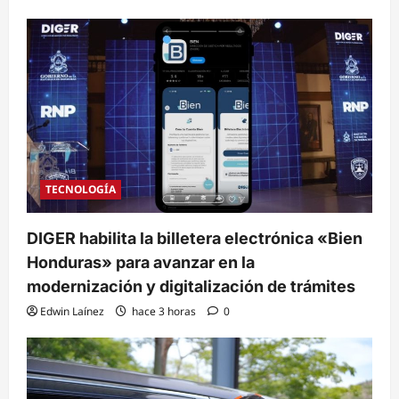
TECNOLOGÍA
DIGER habilita la billetera electrónica «Bien
Honduras» para avanzar en la
modernización y digitalización de trámites
Edwin Laínez
hace 3 horas
0