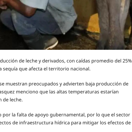
ducción de leche y derivados, con caídas promedio del 25%
 sequía que afecta el territorio nacional.
a se muestran preocupados y advierten baja producción de
Vasquez menciono que las altas temperaturas estarían
 de leche.
por la falta de apoyo gubernamental, por lo que el sector
tos de infraestructura hídrica para mitigar los efectos de