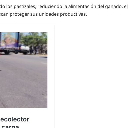
o los pastizales, reduciendo la alimentación del ganado, el
buscan proteger sus unidades productivas.