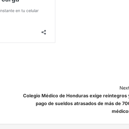
Next
Colegio Médico de Honduras exige reintegros 
pago de sueldos atrasados de más de 70
médico