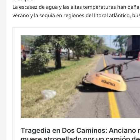
La escasez de agua y las altas temperaturas han dañad
verano y la sequía en regiones del litoral atlántico, 