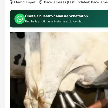
Maycol Lopez
hace 3 meses (Last updated: hace 3 me
Únete a nuestro canal de WhatsApp
Recibe las noticias al instante en tu celular