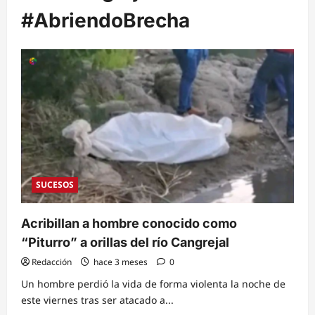
#AbriendoBrecha
SUCESOS
Acribillan a hombre conocido como
“Piturro” a orillas del río Cangrejal
Redacción
hace 3 meses
0
Un hombre perdió la vida de forma violenta la noche de
este viernes tras ser atacado a...