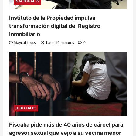
NACIONALES
Instituto de la Propiedad impulsa
transformación digital del Registro
Inmobiliario
Maycol Lopez
hace 19 minutos
0
JUDICIALES
Fiscalía pide más de 40 años de cárcel para
agresor sexual que vejó a su vecina menor