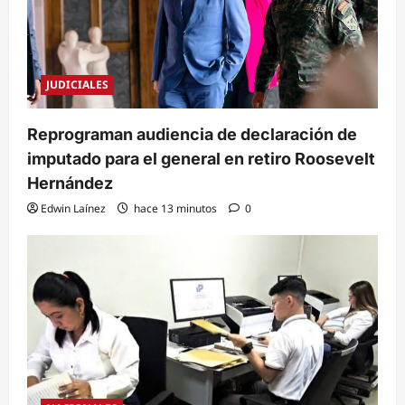
JUDICIALES
Reprograman audiencia de declaración de
imputado para el general en retiro Roosevelt
Hernández
Edwin Laínez
hace 13 minutos
0