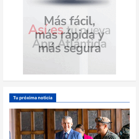
Tu próxima noticia