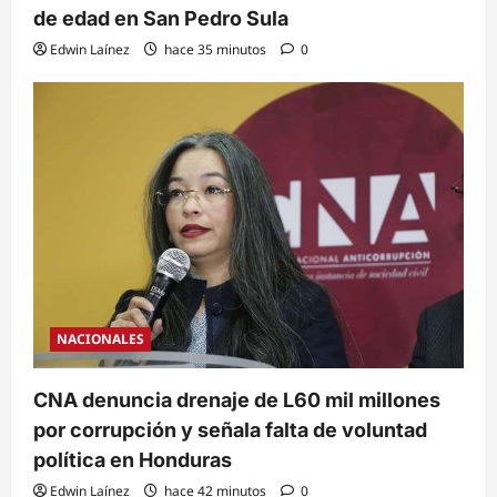
de edad en San Pedro Sula
Edwin Laínez
hace 35 minutos
0
NACIONALES
CNA denuncia drenaje de L60 mil millones
por corrupción y señala falta de voluntad
política en Honduras
Edwin Laínez
hace 42 minutos
0