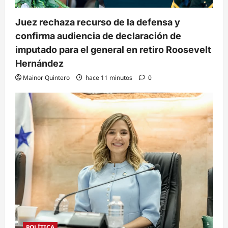
Juez rechaza recurso de la defensa y
confirma audiencia de declaración de
imputado para el general en retiro Roosevelt
Hernández
Mainor Quintero
hace 11 minutos
0
POLÍTICA