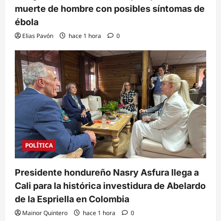
muerte de hombre con posibles síntomas de
ébola
Elias Pavón
hace 1 hora
0
POLÍTICA
Presidente hondureño Nasry Asfura llega a
Cali para la histórica investidura de Abelardo
de la Espriella en Colombia
Mainor Quintero
hace 1 hora
0