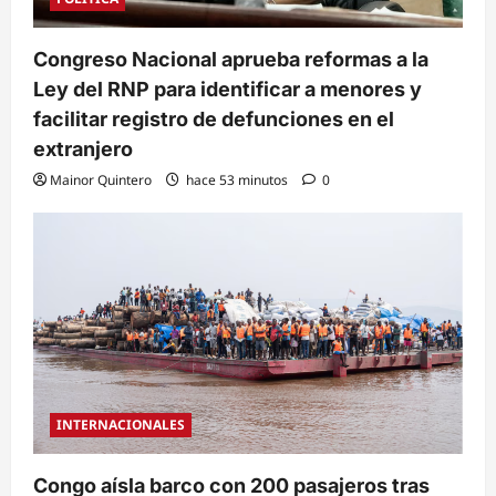
Congreso Nacional aprueba reformas a la
Ley del RNP para identificar a menores y
facilitar registro de defunciones en el
extranjero
Mainor Quintero
hace 53 minutos
0
INTERNACIONALES
Congo aísla barco con 200 pasajeros tras