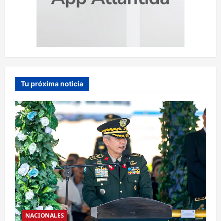
Tu próxima noticia
NACIONALES