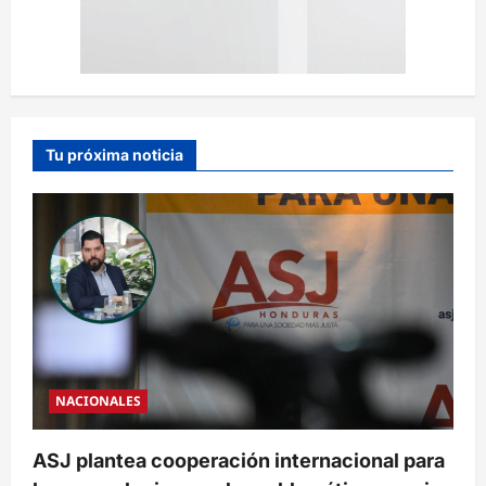
Tu próxima noticia
NACIONALES
ASJ plantea cooperación internacional para