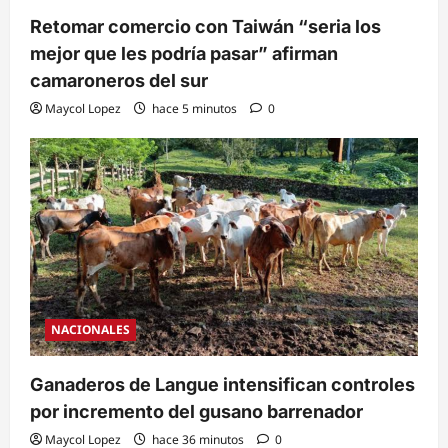
Retomar comercio con Taiwán “seria los
mejor que les podría pasar” afirman
camaroneros del sur
Maycol Lopez
hace 5 minutos
0
NACIONALES
Ganaderos de Langue intensifican controles
por incremento del gusano barrenador
Maycol Lopez
hace 36 minutos
0