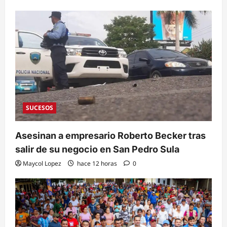
SUCESOS
Asesinan a empresario Roberto Becker tras
salir de su negocio en San Pedro Sula
Maycol Lopez
hace 12 horas
0