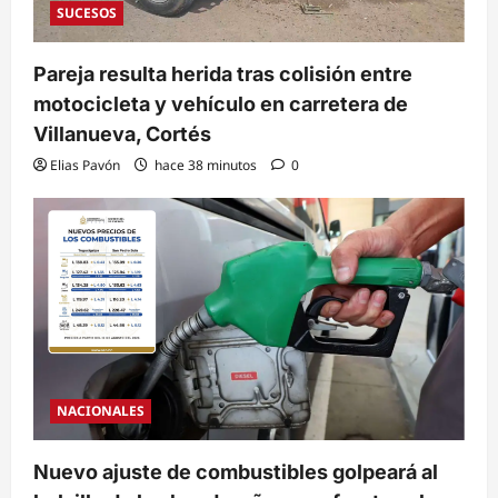
SUCESOS
Pareja resulta herida tras colisión entre
motocicleta y vehículo en carretera de
Villanueva, Cortés
Elias Pavón
hace 38 minutos
0
NACIONALES
Nuevo ajuste de combustibles golpeará al