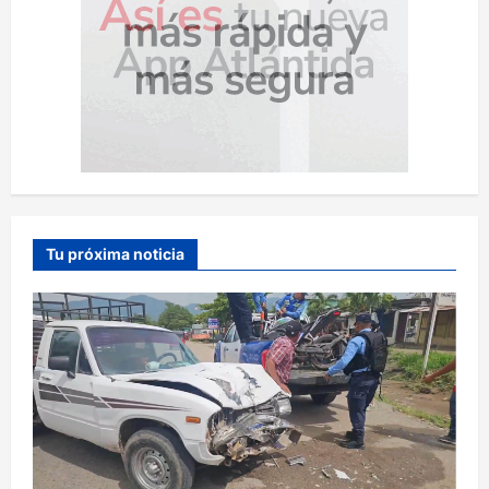
Tu próxima noticia