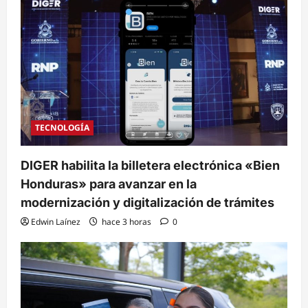
TECNOLOGÍA
DIGER habilita la billetera electrónica «Bien
Honduras» para avanzar en la
modernización y digitalización de trámites
Edwin Laínez
hace 3 horas
0