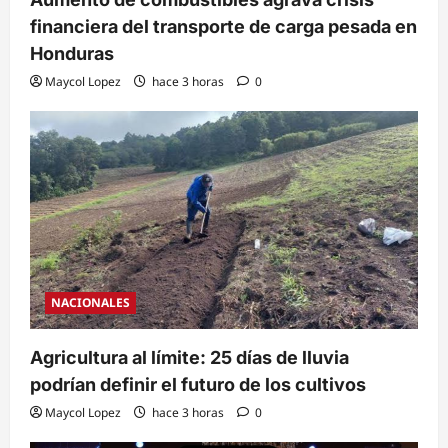
financiera del transporte de carga pesada en
Honduras
Maycol Lopez
hace 3 horas
0
NACIONALES
Agricultura al límite: 25 días de lluvia
podrían definir el futuro de los cultivos
Maycol Lopez
hace 3 horas
0