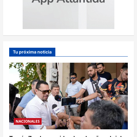
Tu próxima noticia
NACIONALES