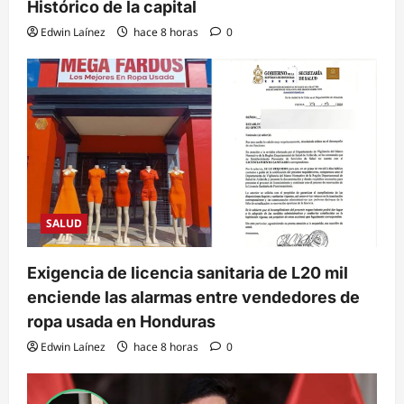
Histórico de la capital
Edwin Laínez
hace 8 horas
0
SALUD
Exigencia de licencia sanitaria de L20 mil
enciende las alarmas entre vendedores de
ropa usada en Honduras
Edwin Laínez
hace 8 horas
0