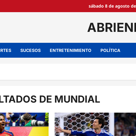
sábado 8 de agosto de
ABRIEN
RTES
SUCESOS
ENTRETENIMIENTO
POLÍTICA
ULTADOS DE MUNDIAL