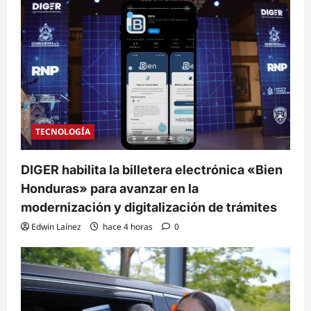
TECNOLOGÍA
DIGER habilita la billetera electrónica «Bien
Honduras» para avanzar en la
modernización y digitalización de trámites
Edwin Laínez
hace 4 horas
0