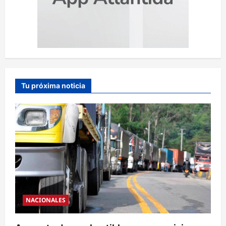
Tu próxima noticia
NACIONALES