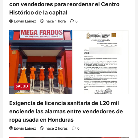
con vendedores para reordenar el Centro
Histórico de la capital
Edwin Laínez
hace 1 hora
0
SALUD
Exigencia de licencia sanitaria de L20 mil
enciende las alarmas entre vendedores de
ropa usada en Honduras
Edwin Laínez
hace 2 horas
0