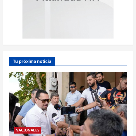
Tu próxima noticia
NACIONALES