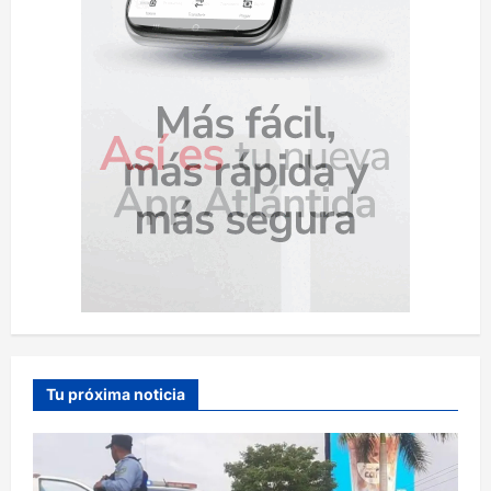
Tu próxima noticia