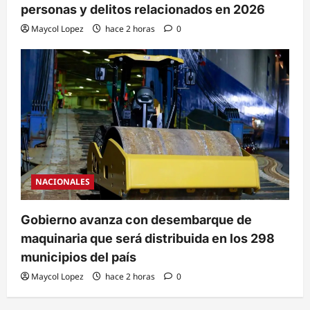
personas y delitos relacionados en 2026
Maycol Lopez
hace 2 horas
0
NACIONALES
Gobierno avanza con desembarque de
maquinaria que será distribuida en los 298
municipios del país
Maycol Lopez
hace 2 horas
0