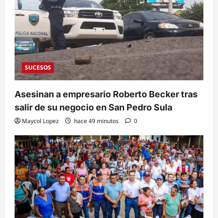
SUCESOS
Asesinan a empresario Roberto Becker tras
salir de su negocio en San Pedro Sula
Maycol Lopez
hace 49 minutos
0