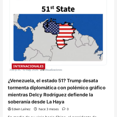
INTERNACIONALES
¿Venezuela, el estado 51? Trump desata
tormenta diplomática con polémico gráfico
mientras Delcy Rodríguez defiende la
soberanía desde La Haya
Edwin Laínez
hace 3 meses
0